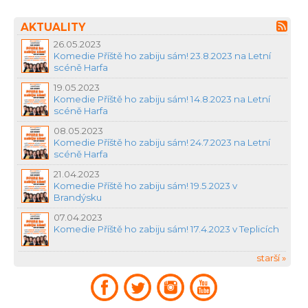
AKTUALITY
26.05.2023
Komedie Příště ho zabiju sám! 23.8.2023 na Letní
scéně Harfa
19.05.2023
Komedie Příště ho zabiju sám! 14.8.2023 na Letní
scéně Harfa
08.05.2023
Komedie Příště ho zabiju sám! 24.7.2023 na Letní
scéně Harfa
21.04.2023
Komedie Příště ho zabiju sám! 19.5.2023 v
Brandýsku
07.04.2023
Komedie Příště ho zabiju sám! 17.4.2023 v Teplicích
starší »