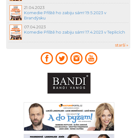
21.04.2023
Komedie Příště ho zabiju sám! 19.5.2023 v
Brandýsku
07.04.2023
Komedie Příště ho zabiju sám! 17.4.2023 v Teplicích
starší »