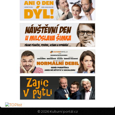
© 2026
Kulturní portál.cz